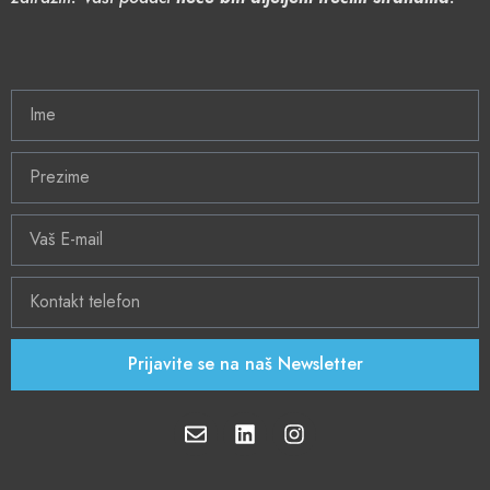
Prijavite se na naš Newsletter